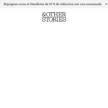
Rejoignez-nous et bénéficiez de 10 % de réduction sur une commande.