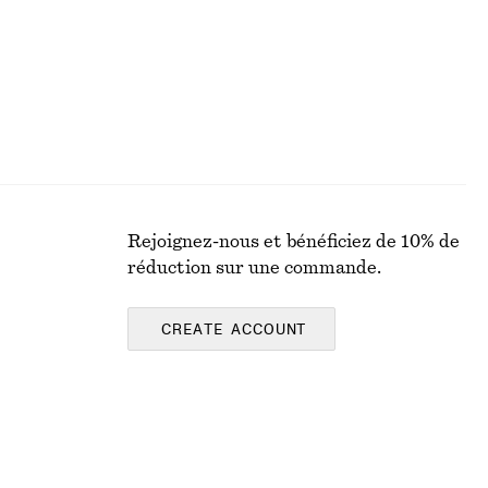
Rejoignez-nous et bénéficiez de 10% de
réduction sur une commande.
CREATE ACCOUNT