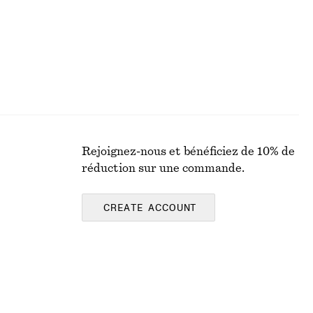
Rejoignez-nous et bénéficiez de 10% de
réduction sur une commande.
CREATE ACCOUNT