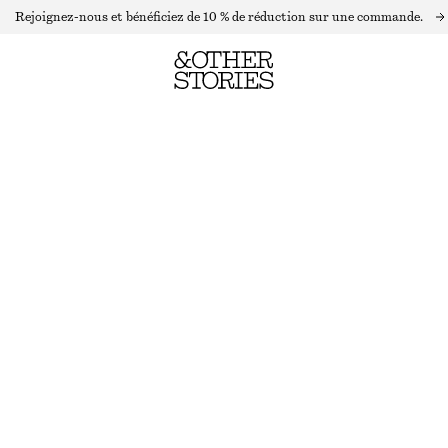
Rejoignez-nous et bénéficiez de 10 % de réduction sur une commande.