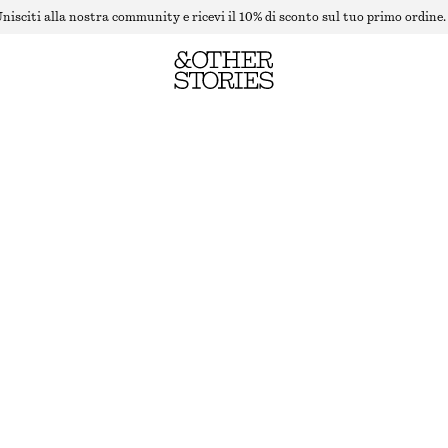
nisciti alla nostra community e ricevi il 10% di sconto sul tuo primo ordine.