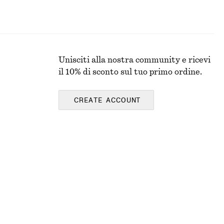
Unisciti alla nostra community e ricevi
il 10% di sconto sul tuo primo ordine.
CREATE ACCOUNT