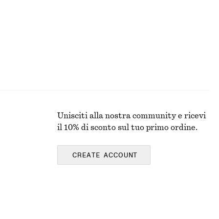
Unisciti alla nostra community e ricevi
il 10% di sconto sul tuo primo ordine.
CREATE ACCOUNT