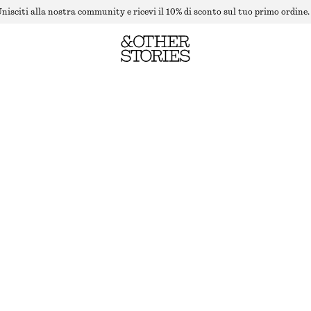
nisciti alla nostra community e ricevi il 10% di sconto sul tuo primo ordine.