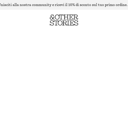
nisciti alla nostra community e ricevi il 10% di sconto sul tuo primo ordine.