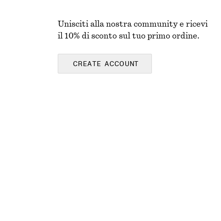
Unisciti alla nostra community e ricevi
il 10% di sconto sul tuo primo ordine.
CREATE ACCOUNT