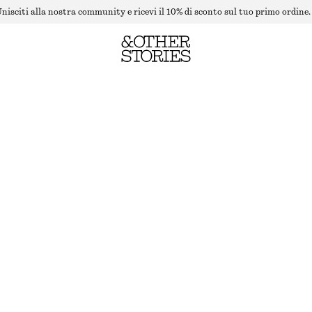
nisciti alla nostra community e ricevi il 10% di sconto sul tuo primo ordine.