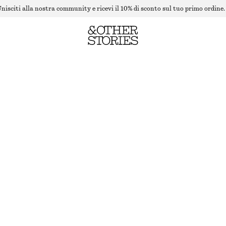
nisciti alla nostra community e ricevi il 10% di sconto sul tuo primo ordine.