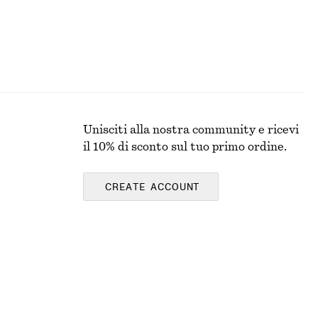
Unisciti alla nostra community e ricevi
il 10% di sconto sul tuo primo ordine.
CREATE ACCOUNT