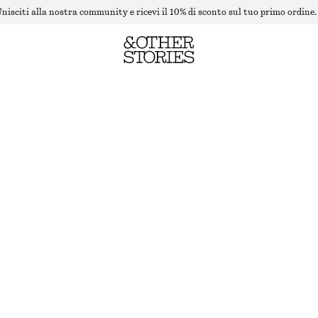
nisciti alla nostra community e ricevi il 10% di sconto sul tuo primo ordine.