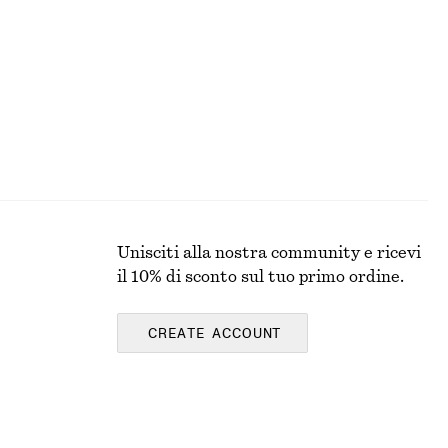
Unisciti alla nostra community e ricevi
il 10% di sconto sul tuo primo ordine.
CREATE ACCOUNT