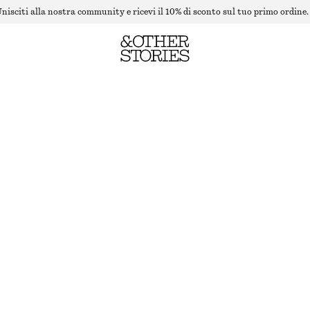
nisciti alla nostra community e ricevi il 10% di sconto sul tuo primo ordine.