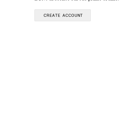
CREATE ACCOUNT