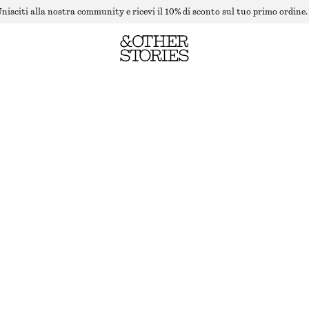
nisciti alla nostra community e ricevi il 10% di sconto sul tuo primo ordine.