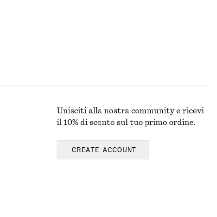
Unisciti alla nostra community e ricevi
il 10% di sconto sul tuo primo ordine.
CREATE ACCOUNT