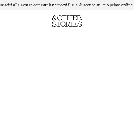
nisciti alla nostra community e ricevi il 10% di sconto sul tuo primo ordine.