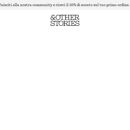
nisciti alla nostra community e ricevi il 10% di sconto sul tuo primo ordine.