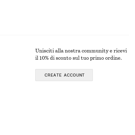
Unisciti alla nostra community e ricevi
il 10% di sconto sul tuo primo ordine.
CREATE ACCOUNT