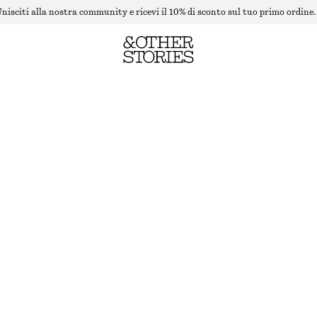
nisciti alla nostra community e ricevi il 10% di sconto sul tuo primo ordine.