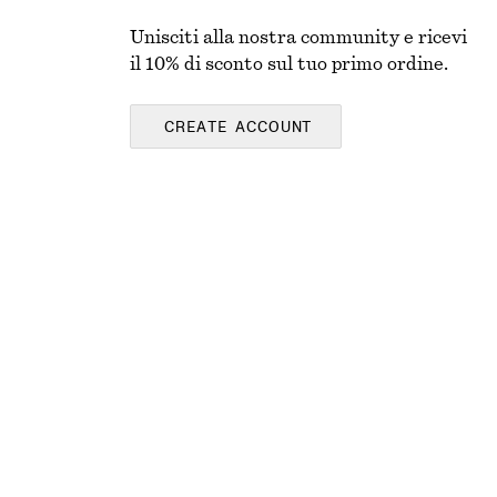
Unisciti alla nostra community e ricevi
il 10% di sconto sul tuo primo ordine.
CREATE ACCOUNT