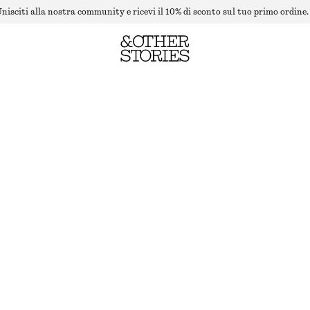
nisciti alla nostra community e ricevi il 10% di sconto sul tuo primo ordine.