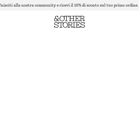
nisciti alla nostra community e ricevi il 10% di sconto sul tuo primo ordine.