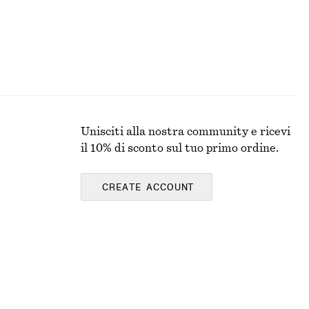
Unisciti alla nostra community e ricevi
il 10% di sconto sul tuo primo ordine.
CREATE ACCOUNT