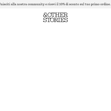
nisciti alla nostra community e ricevi il 10% di sconto sul tuo primo ordine.