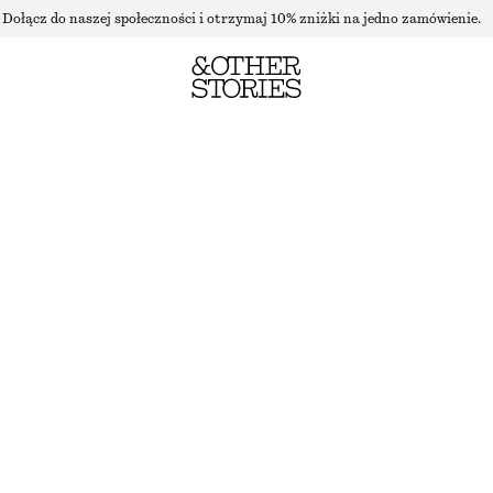
Dołącz do naszej społeczności i otrzymaj 10% zniżki na jedno zamówienie.