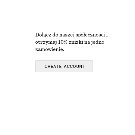
Dołącz do naszej społeczności i
otrzymaj 10% zniżki na jedno
zamówienie.
CREATE ACCOUNT