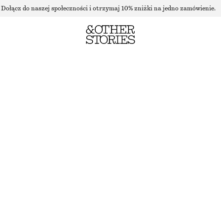
Dołącz do naszej społeczności i otrzymaj 10% zniżki na jedno zamówienie.