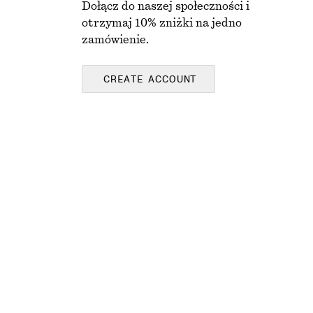
Dołącz do naszej społeczności i
otrzymaj 10% zniżki na jedno
zamówienie.
CREATE ACCOUNT