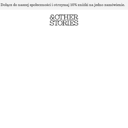
Dołącz do naszej społeczności i otrzymaj 10% zniżki na jedno zamówienie.