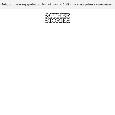
Dołącz do naszej społeczności i otrzymaj 10% zniżki na jedno zamówienie.