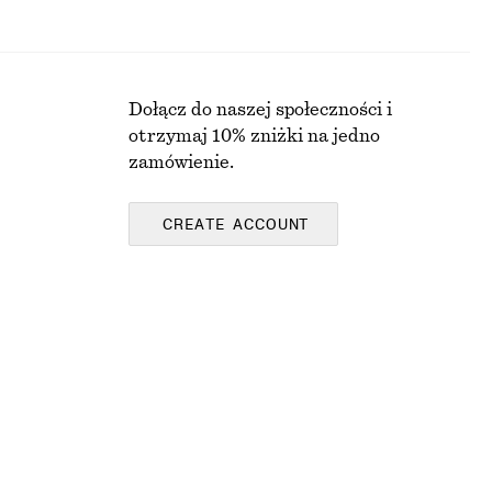
Dołącz do naszej społeczności i
otrzymaj 10% zniżki na jedno
zamówienie.
CREATE ACCOUNT