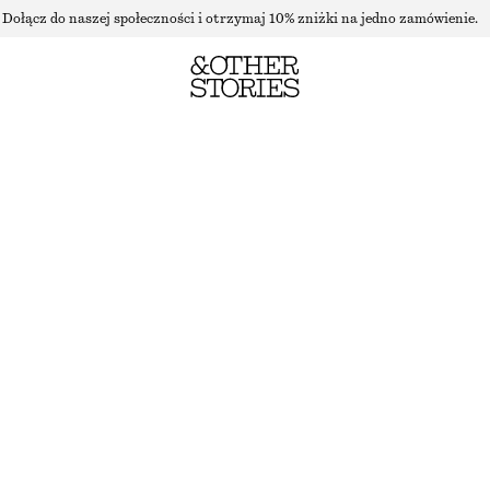
Dołącz do naszej społeczności i otrzymaj 10% zniżki na jedno zamówienie.