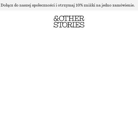
Dołącz do naszej społeczności i otrzymaj 10% zniżki na jedno zamówienie.