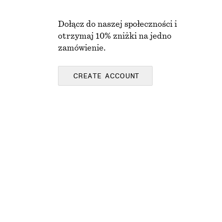
Dołącz do naszej społeczności i
otrzymaj 10% zniżki na jedno
zamówienie.
CREATE ACCOUNT