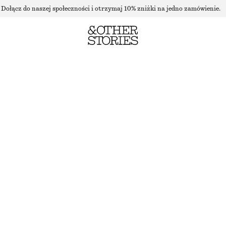
Dołącz do naszej społeczności i otrzymaj 10% zniżki na jedno zamówienie.