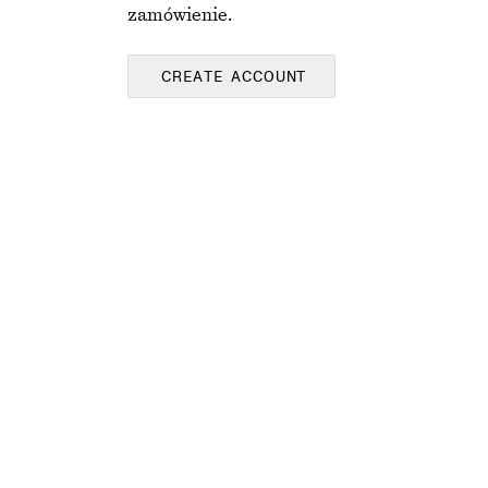
zamówienie.
CREATE ACCOUNT