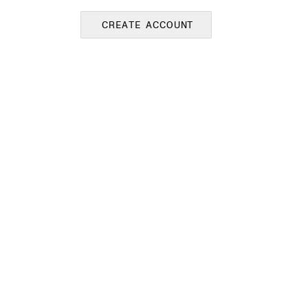
CREATE ACCOUNT