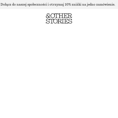
Dołącz do naszej społeczności i otrzymaj 10% zniżki na jedno zamówienie.