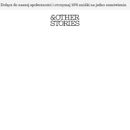
Dołącz do naszej społeczności i otrzymaj 10% zniżki na jedno zamówienie.