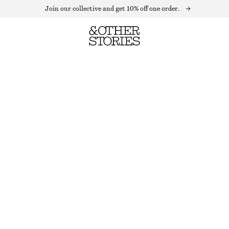
Join our collective and get 10% off one order.