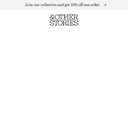
Join our collective and get 10% off one order.