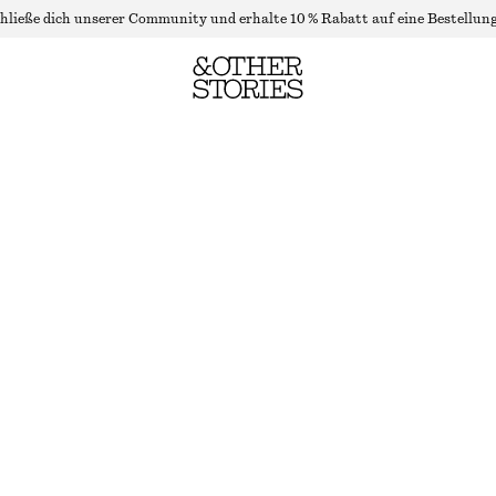
hließe dich unserer Community und erhalte 10 % Rabatt auf eine Bestellung