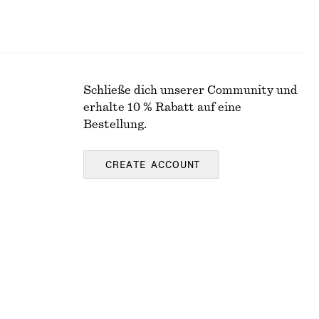
Schließe dich unserer Community und
erhalte 10 % Rabatt auf eine
Bestellung.
CREATE ACCOUNT