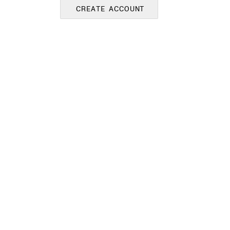
CREATE ACCOUNT