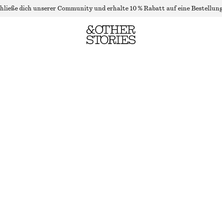
hließe dich unserer Community und erhalte 10 % Rabatt auf eine Bestellung