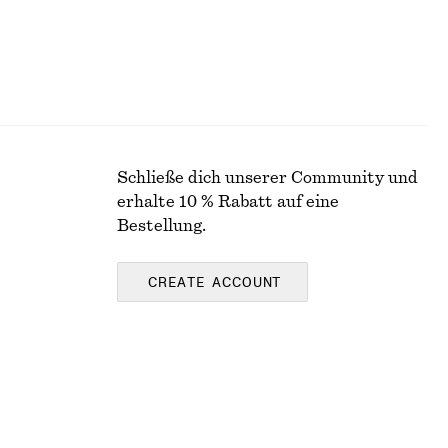
Schließe dich unserer Community und
erhalte 10 % Rabatt auf eine
Bestellung.
CREATE ACCOUNT