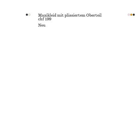
Maxikleid mit plissiertem Oberteil
chf 199
Neu