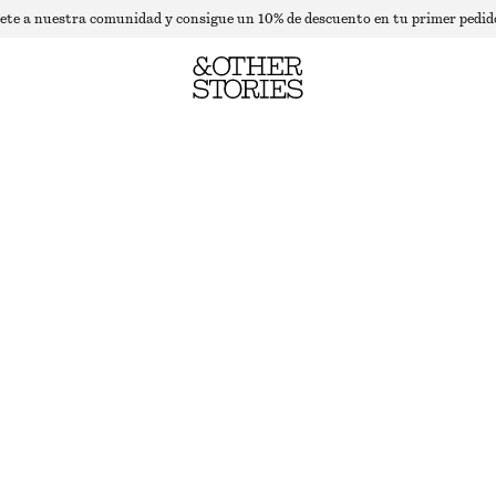
ete a nuestra comunidad y consigue un 10% de descuento en tu primer pedid