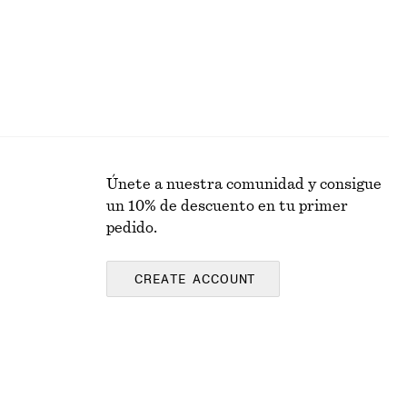
Únete a nuestra comunidad y consigue
un 10% de descuento en tu primer
pedido.
CREATE ACCOUNT