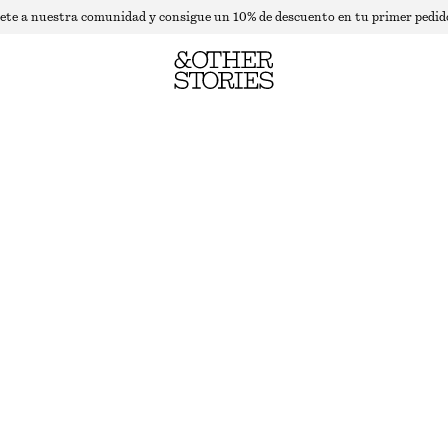
ete a nuestra comunidad y consigue un 10% de descuento en tu primer pedid