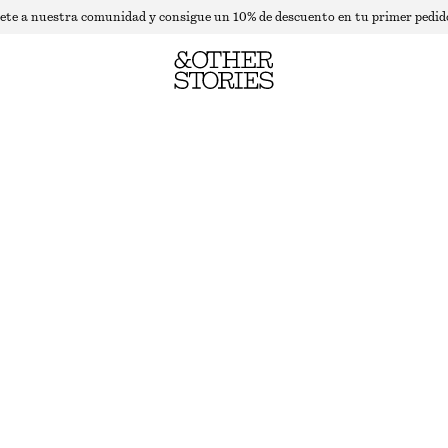
ete a nuestra comunidad y consigue un 10% de descuento en tu primer pedid