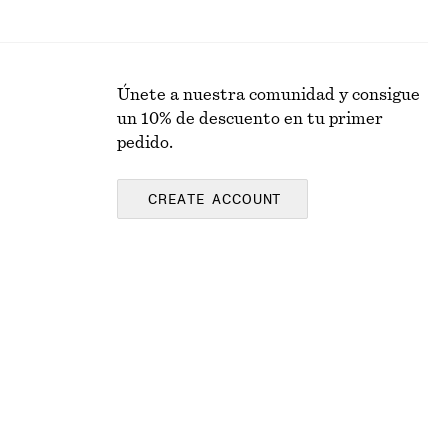
Únete a nuestra comunidad y consigue
un 10% de descuento en tu primer
pedido.
CREATE ACCOUNT