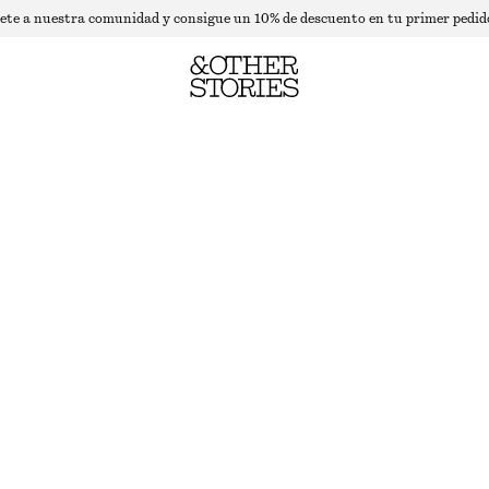
ete a nuestra comunidad y consigue un 10% de descuento en tu primer pedid