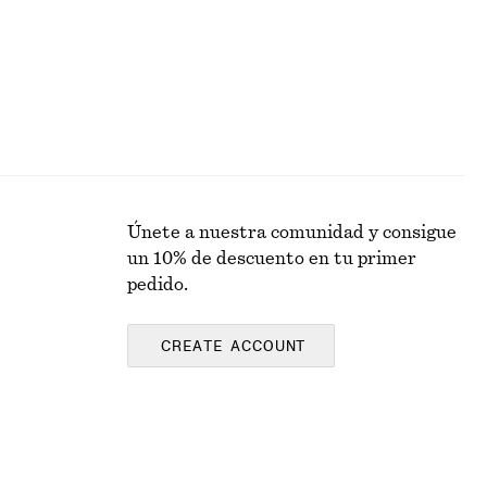
Únete a nuestra comunidad y consigue
un 10% de descuento en tu primer
pedido.
CREATE ACCOUNT