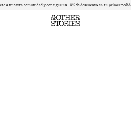
ete a nuestra comunidad y consigue un 10% de descuento en tu primer pedid