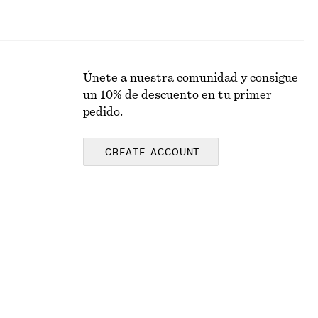
Únete a nuestra comunidad y consigue
un 10% de descuento en tu primer
pedido.
CREATE ACCOUNT