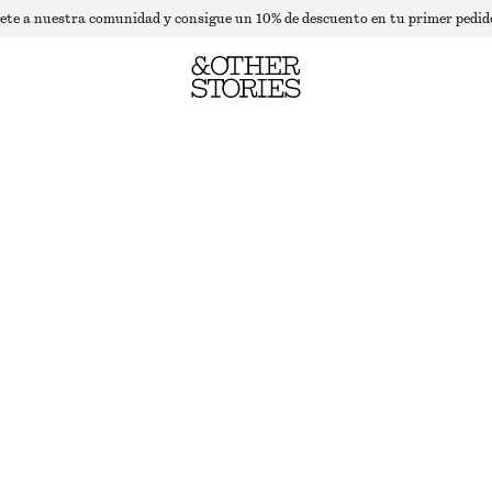
ete a nuestra comunidad y consigue un 10% de descuento en tu primer pedid