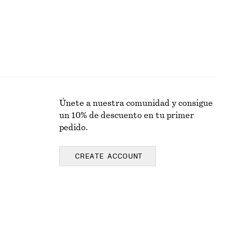
Únete a nuestra comunidad y consigue
un 10% de descuento en tu primer
pedido.
CREATE ACCOUNT