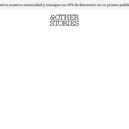
ete a nuestra comunidad y consigue un 10% de descuento en tu primer pedid