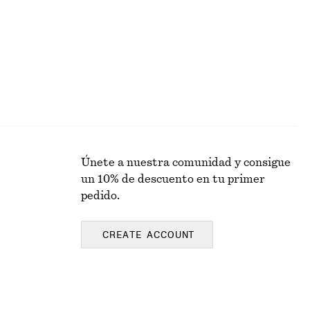
Únete a nuestra comunidad y consigue
un 10% de descuento en tu primer
pedido.
CREATE ACCOUNT