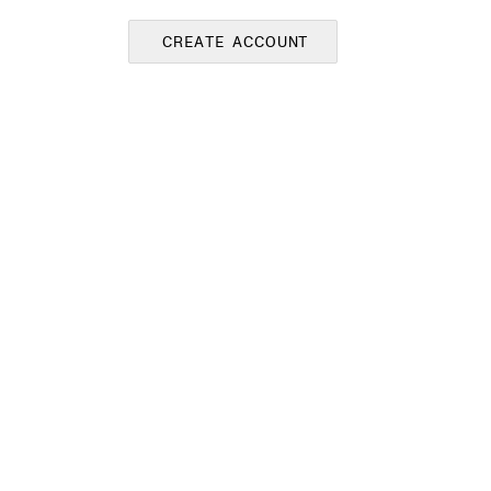
CREATE ACCOUNT