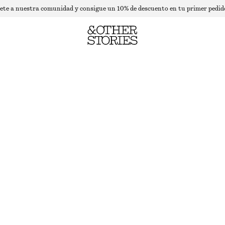
ete a nuestra comunidad y consigue un 10% de descuento en tu primer pedid