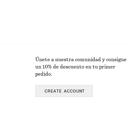
Únete a nuestra comunidad y consigue
un 10% de descuento en tu primer
pedido.
CREATE ACCOUNT