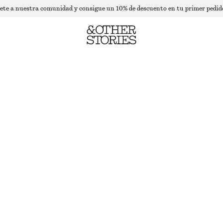
ete a nuestra comunidad y consigue un 10% de descuento en tu primer pedid