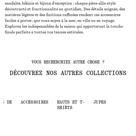
sandales, bikinis et bijoux d’exception : chaque pièce allie style
décontracté et fonctionnalité au quotidien. Des détails soignés, des
matières légères et des finitions raffinées rendent ces accessoires
faciles à porter, que vous soyez à la mer, en ville ou en voyage.
Explorez les indispensables de la saison qui apporteront la touche
finale parfaite à toutes vos tenues estivales.
VOUS RECHERCHIEZ AUTRE CHOSE ?
DÉCOUVREZ NOS AUTRES COLLECTIONS
TS DE
ACCESSOIRES
HAUTS ET T-
JUPES
SHIRTS