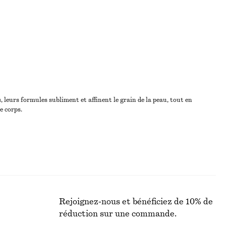
 leurs formules subliment et affinent le grain de la peau, tout en
e corps.
Rejoignez-nous et bénéficiez de 10% de
réduction sur une commande.