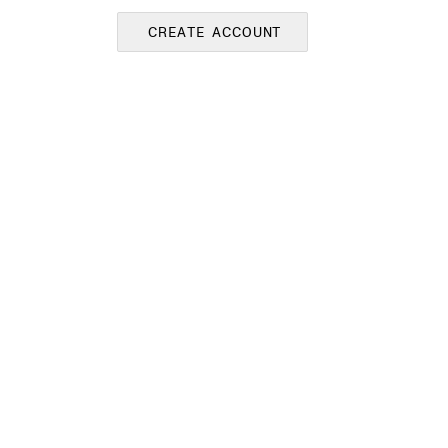
CREATE ACCOUNT