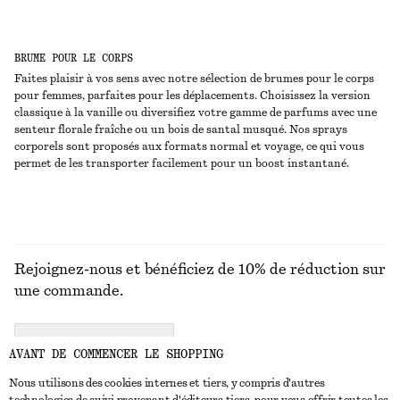
BRUME POUR LE CORPS
Faites plaisir à vos sens avec notre sélection de brumes pour le corps
pour femmes, parfaites pour les déplacements. Choisissez la version
classique à la vanille ou diversifiez votre gamme de parfums avec une
senteur florale fraîche ou un bois de santal musqué. Nos sprays
corporels sont proposés aux formats normal et voyage, ce qui vous
permet de les transporter facilement pour un boost instantané.
Rejoignez-nous et bénéficiez de 10% de réduction sur
une commande.
CREATE ACCOUNT
AVANT DE COMMENCER LE SHOPPING
Nous utilisons des cookies internes et tiers, y compris d'autres