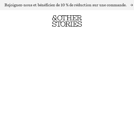
Rejoignez-nous et bénéficiez de 10 % de réduction sur une commande.