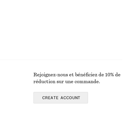
Rejoignez-nous et bénéficiez de 10% de
réduction sur une commande.
CREATE ACCOUNT