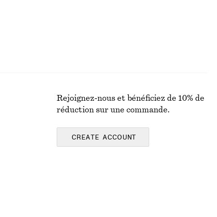
Rejoignez-nous et bénéficiez de 10% de
réduction sur une commande.
CREATE ACCOUNT