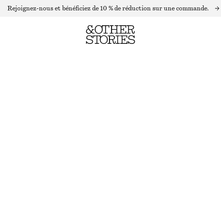
Rejoignez-nous et bénéficiez de 10 % de réduction sur une commande.