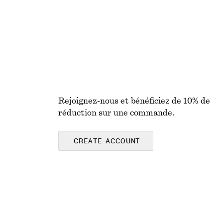
Rejoignez-nous et bénéficiez de 10% de
réduction sur une commande.
CREATE ACCOUNT