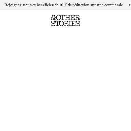
Rejoignez-nous et bénéficiez de 10 % de réduction sur une commande.