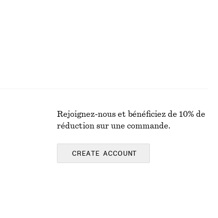
Rejoignez-nous et bénéficiez de 10% de
réduction sur une commande.
CREATE ACCOUNT