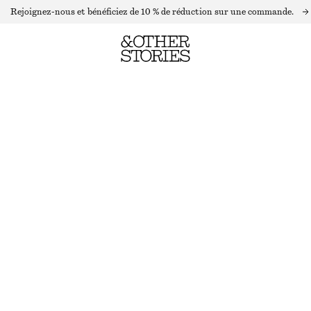
Rejoignez-nous et bénéficiez de 10 % de réduction sur une commande.