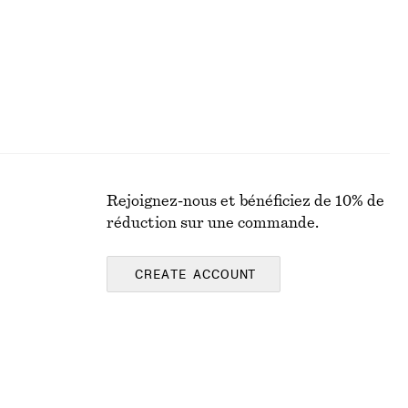
Rejoignez-nous et bénéficiez de 10% de
réduction sur une commande.
CREATE ACCOUNT