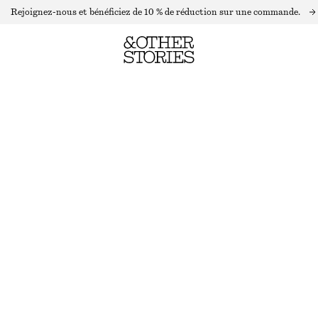
Rejoignez-nous et bénéficiez de 10 % de réduction sur une commande.