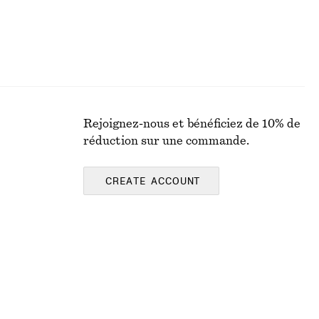
Rejoignez-nous et bénéficiez de 10% de
réduction sur une commande.
CREATE ACCOUNT